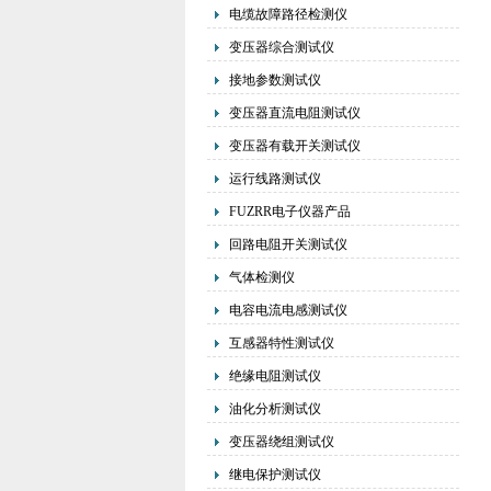
电缆故障路径检测仪
变压器综合测试仪
接地参数测试仪
变压器直流电阻测试仪
变压器有载开关测试仪
运行线路测试仪
FUZRR电子仪器产品
回路电阻开关测试仪
气体检测仪
电容电流电感测试仪
互感器特性测试仪
绝缘电阻测试仪
油化分析测试仪
变压器绕组测试仪
继电保护测试仪