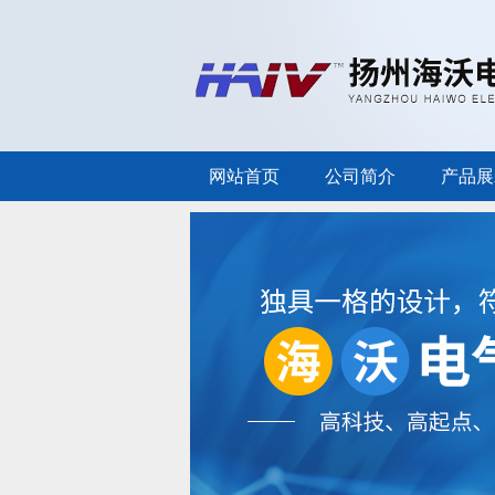
网站首页
公司简介
产品展