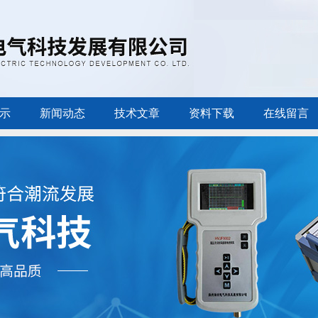
示
新闻动态
技术文章
资料下载
在线留言