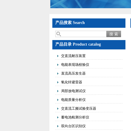
产品搜索 Search
产品目录 Product catalog
交直流耐压装置
电能表现场校验仪
直流高压发生器
氧化锌避雷器
局部放电测试仪
电能质量分析仪
交直流工频试验变压器
蓄电池检测分析仪
双向台区识别仪