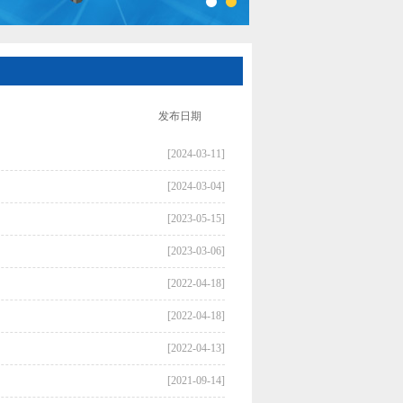
发布日期
[2024-03-11]
[2024-03-04]
[2023-05-15]
[2023-03-06]
[2022-04-18]
[2022-04-18]
[2022-04-13]
[2021-09-14]