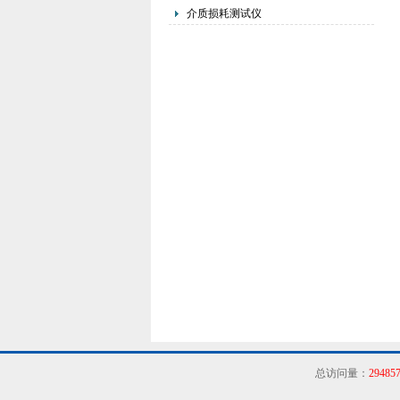
介质损耗测试仪
总访问量：
29485