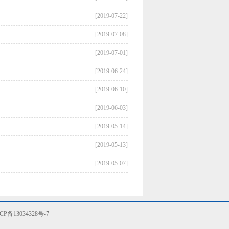
[2019-07-22]
[2019-07-08]
[2019-07-01]
[2019-06-24]
[2019-06-10]
[2019-06-03]
[2019-05-14]
[2019-05-13]
[2019-05-07]
CP备13034328号-7