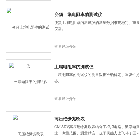
变频土壤电阻率的测试仪
变频土壤电阻率的测试仪的测量数据准确稳定、重
仪器。
查看详细介绍
土壤电阻率的测试仪
土壤电阻率的测试仪的测量数据准确稳定、重复性
器。
查看详细介绍
高压绝缘兆欧表
GM-5KV高压绝缘兆欧表结合了模拟电路、数字
流、测量范围、测量精度、抗干扰能力上取得了国