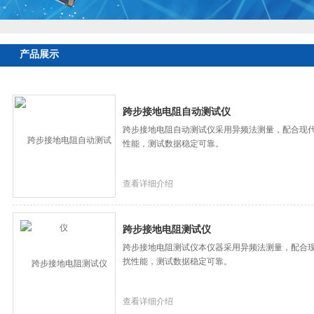
产品展示
跨步接地电阻自动测试仪
跨步接地电阻自动测试仪采用异频法测量，配合现
性能，测试数据稳定可靠。
查看详细介绍
跨步接地电阻测试仪
跨步接地电阻测试仪本仪器采用异频法测量，配合
扰性能，测试数据稳定可靠。
查看详细介绍