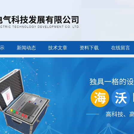
示
新闻动态
技术文章
资料下载
在线留言