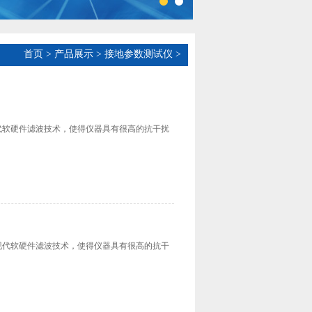
首页
>
产品展示
>
接地参数测试仪
>
代软硬件滤波技术，使得仪器具有很高的抗干扰
现代软硬件滤波技术，使得仪器具有很高的抗干