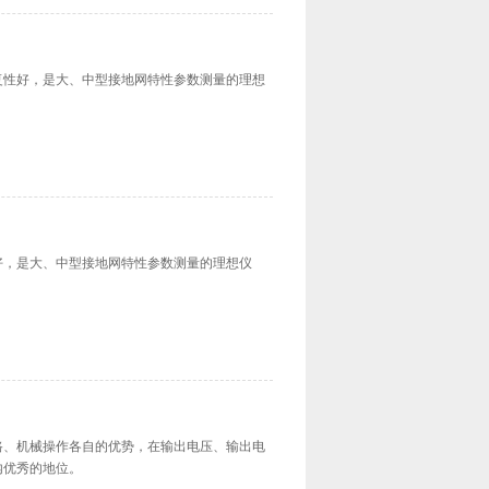
复性好，是大、中型接地网特性参数测量的理想
好，是大、中型接地网特性参数测量的理想仪
电路、机械操作各自的优势，在输出电压、输出电
内优秀的地位。