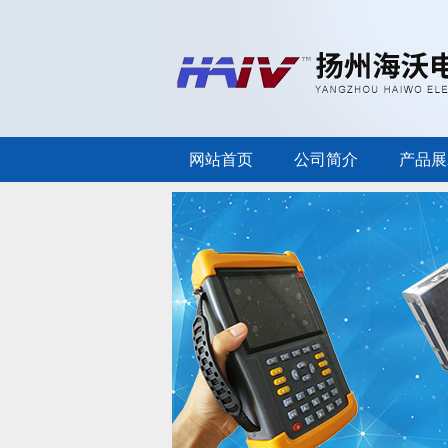
网站首页
公司简介
产品展