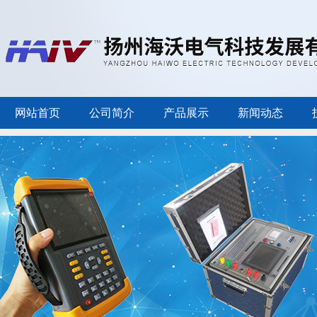
网站首页
公司简介
产品展示
新闻动态