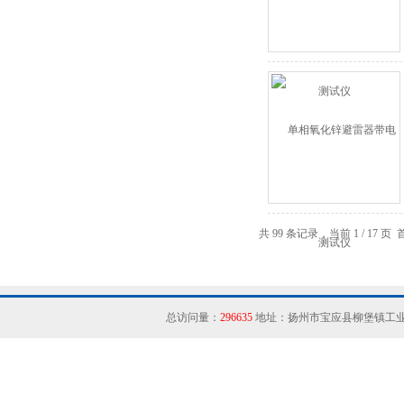
共 99 条记录，当前 1 / 17 
总访问量：
296635
地址：扬州市宝应县柳堡镇工