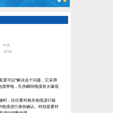
16 次
1477次
装置可以*解决这个问题，它采用
电缆带电，扎伤瞬间电缆有火爆现
修时，往往要对相关电缆进行锯
的电缆进行身份确认。特别是要对
再进行锯断处理。