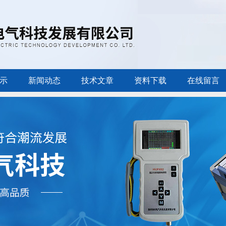
示
新闻动态
技术文章
资料下载
在线留言