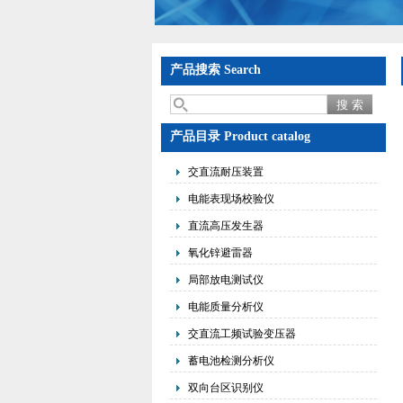
产品搜索 Search
产品目录 Product catalog
交直流耐压装置
电能表现场校验仪
直流高压发生器
氧化锌避雷器
局部放电测试仪
电能质量分析仪
交直流工频试验变压器
蓄电池检测分析仪
双向台区识别仪