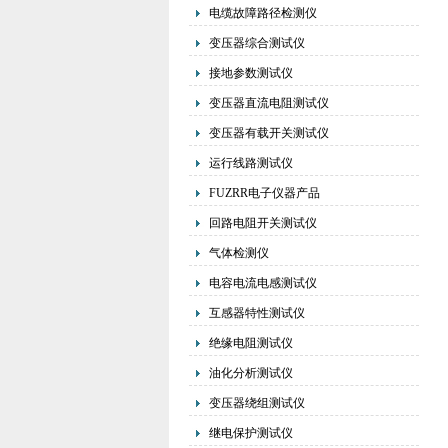
电缆故障路径检测仪
变压器综合测试仪
接地参数测试仪
变压器直流电阻测试仪
变压器有载开关测试仪
运行线路测试仪
FUZRR电子仪器产品
回路电阻开关测试仪
气体检测仪
电容电流电感测试仪
互感器特性测试仪
绝缘电阻测试仪
油化分析测试仪
变压器绕组测试仪
继电保护测试仪