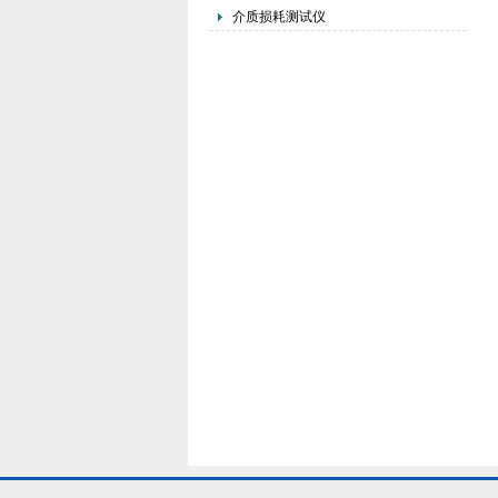
介质损耗测试仪