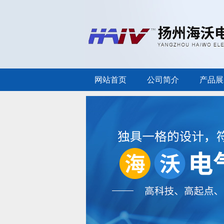
网站首页
公司简介
产品展