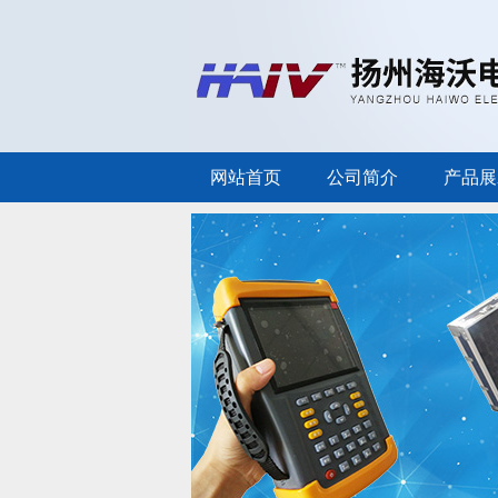
网站首页
公司简介
产品展