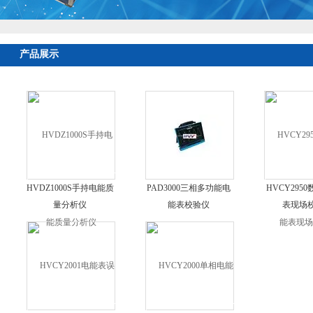
产品展示
HVDZ1000S手持电能质
PAD3000三相多功能电
HVCY295
量分析仪
能表校验仪
表现场