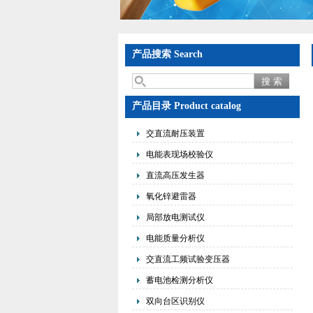
产品搜索 Search
产品目录 Product catalog
交直流耐压装置
电能表现场校验仪
直流高压发生器
氧化锌避雷器
局部放电测试仪
电能质量分析仪
交直流工频试验变压器
蓄电池检测分析仪
双向台区识别仪