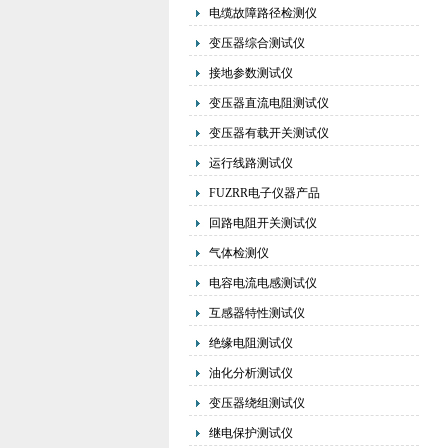
电缆故障路径检测仪
变压器综合测试仪
接地参数测试仪
变压器直流电阻测试仪
变压器有载开关测试仪
运行线路测试仪
FUZRR电子仪器产品
回路电阻开关测试仪
气体检测仪
电容电流电感测试仪
互感器特性测试仪
绝缘电阻测试仪
油化分析测试仪
变压器绕组测试仪
继电保护测试仪