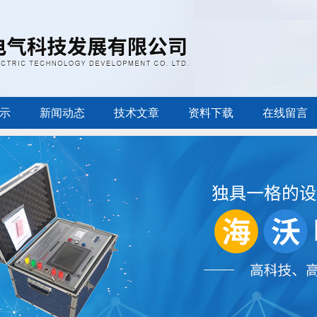
示
新闻动态
技术文章
资料下载
在线留言