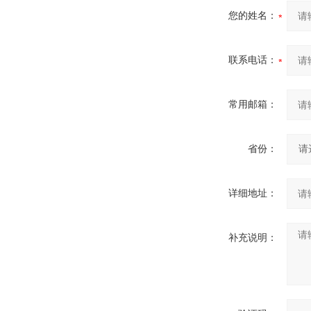
您的姓名：
联系电话：
常用邮箱：
省份：
详细地址：
补充说明：