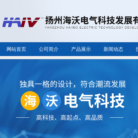
网站首页
公司简介
产品展示
新闻动态