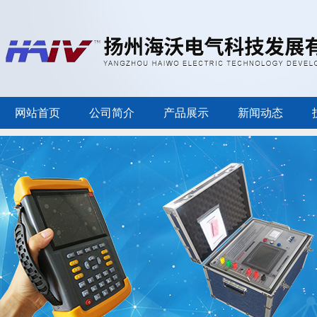
网站首页
公司简介
产品展示
新闻动态