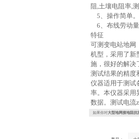
阻,土壤电阻率,
5、操作简单。
6、布线劳动量
特征
可测变电站地网（
机型，采用了新
施，很好的解决
测试结果的精度
仪器适用于测试
率。本仪器采用
数据。测试电流zu
如果你对
大型地网接地阻抗