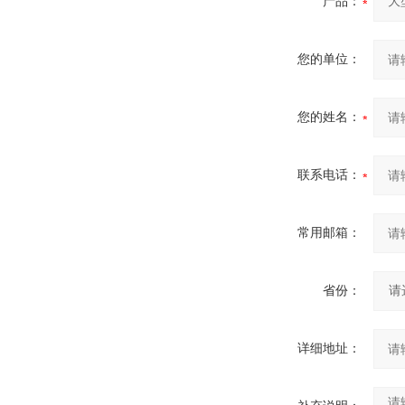
产品：
您的单位：
您的姓名：
联系电话：
常用邮箱：
省份：
详细地址：