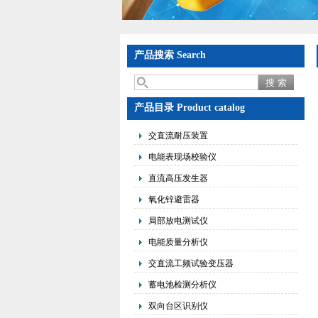
产品搜索 Search
产品目录 Product catalog
交直流耐压装置
电能表现场校验仪
直流高压发生器
氧化锌避雷器
局部放电测试仪
电能质量分析仪
交直流工频试验变压器
蓄电池检测分析仪
双向台区识别仪