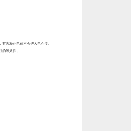
，有害极化电荷不会进入电介质。
好的等效性。