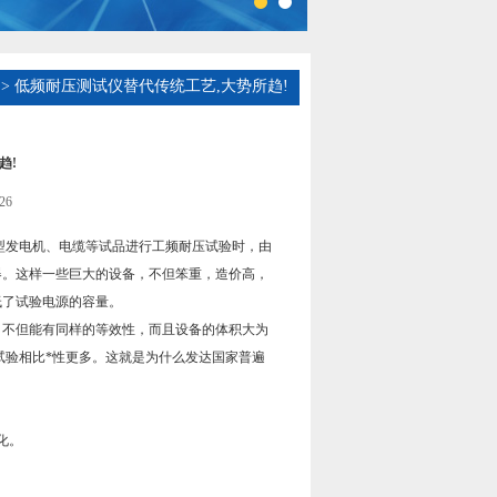
> 低频耐压测试仪替代传统工艺,大势所趋!
趋!
26
发电机、电缆等试品进行工频耐压试验时，由
器。这样一些巨大的设备，不但笨重，造价高，
低了试验电源的容量。
不但能有同样的等效性，而且设备的体积大为
试验相比*性更多。这就是为什么发达国家普遍
化。