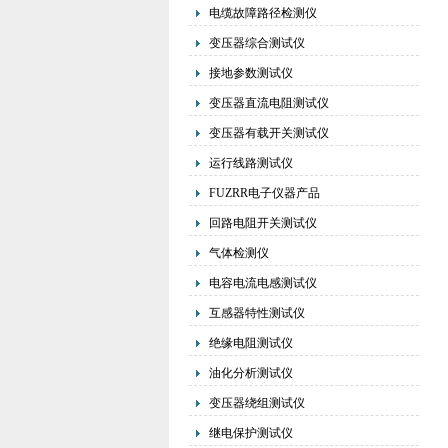
电缆故障路径检测仪
变压器综合测试仪
接地参数测试仪
变压器直流电阻测试仪
变压器有载开关测试仪
运行线路测试仪
FUZRR电子仪器产品
回路电阻开关测试仪
气体检测仪
电容电流电感测试仪
互感器特性测试仪
绝缘电阻测试仪
油化分析测试仪
变压器绕组测试仪
继电保护测试仪