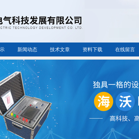
示
新闻动态
技术文章
资料下载
在线留言