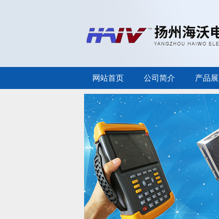
网站首页
公司简介
产品展