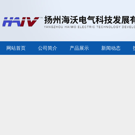
网站首页
公司简介
产品展示
新闻动态