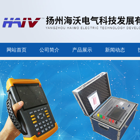
网站首页
公司简介
产品展示
新闻动态