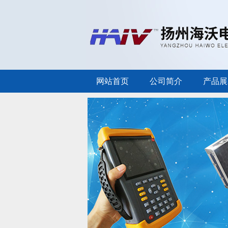
网站首页
公司简介
产品展