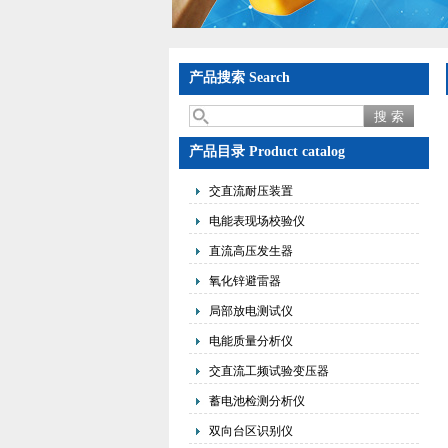
产品搜索 Search
产品目录 Product catalog
交直流耐压装置
电能表现场校验仪
直流高压发生器
氧化锌避雷器
局部放电测试仪
电能质量分析仪
交直流工频试验变压器
蓄电池检测分析仪
双向台区识别仪