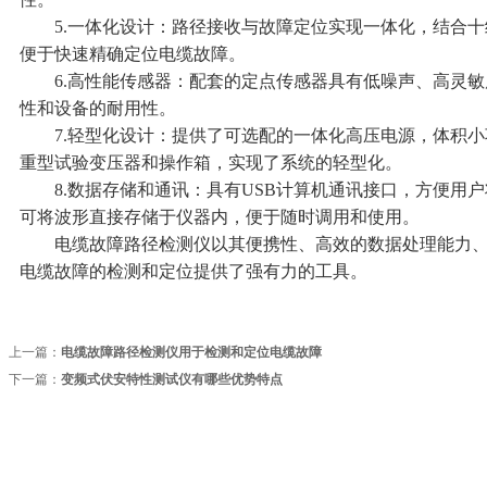
5.一体化设计：路径接收与故障定位实现一体化，结合十级
便于快速精确定位电缆故障。
6.高性能传感器：配套的定点传感器具有低噪声、高灵敏
性和设备的耐用性。
7.轻型化设计：提供了可选配的一体化高压电源，体积小
重型试验变压器和操作箱，实现了系统的轻型化。
8.数据存储和通讯：具有USB计算机通讯接口，方便用户
可将波形直接存储于仪器内，便于随时调用和使用。
电缆故障路径检测仪以其便携性、高效的数据处理能力、
电缆故障的检测和定位提供了强有力的工具。
上一篇：
电缆故障路径检测仪用于检测和定位电缆故障
下一篇：
变频式伏安特性测试仪有哪些优势特点