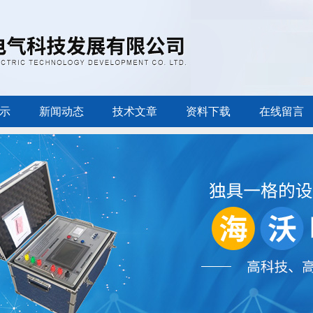
示
新闻动态
技术文章
资料下载
在线留言