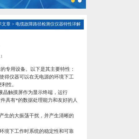
术文章
> 电缆故障路径检测仪仪器特性详解
1
障的专用设备。以下是其主要特性：
使得仪器可以在无电源的环境下工
便利性。
级液晶触摸屏作为显示终端，运行
软件具有*的数据处理能力和友好的人
产生的大振荡干扰，并产生清晰的
环境下工作时系统的稳定性和可靠