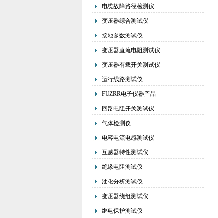
电缆故障路径检测仪
变压器综合测试仪
接地参数测试仪
变压器直流电阻测试仪
变压器有载开关测试仪
运行线路测试仪
FUZRR电子仪器产品
回路电阻开关测试仪
气体检测仪
电容电流电感测试仪
互感器特性测试仪
绝缘电阻测试仪
油化分析测试仪
变压器绕组测试仪
继电保护测试仪