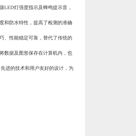
LED灯强度指示及蜂鸣提示音，
度和防水特性，提高了检测的准确
巧、性能稳定可靠，替代了传统的
将数据及图形保存在计算机内，也
先进的技术和用户友好的设计，为