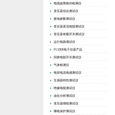
电缆故障路径检测仪
变压器综合测试仪
接地参数测试仪
变压器直流电阻测试仪
变压器有载开关测试仪
运行线路测试仪
FUZRR电子仪器产品
回路电阻开关测试仪
气体检测仪
电容电流电感测试仪
互感器特性测试仪
绝缘电阻测试仪
油化分析测试仪
变压器绕组测试仪
继电保护测试仪