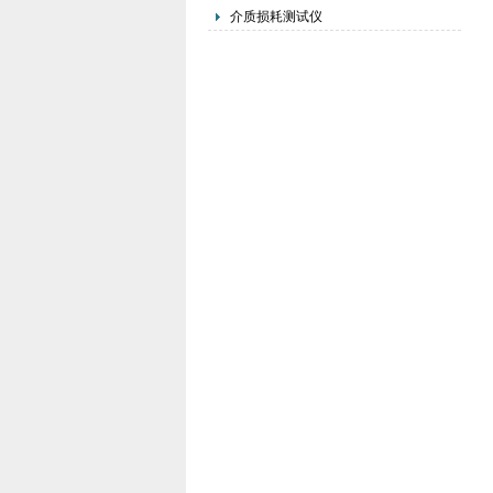
介质损耗测试仪