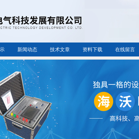
示
新闻动态
技术文章
资料下载
在线留言