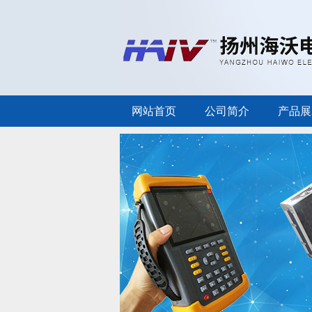
网站首页
公司简介
产品展