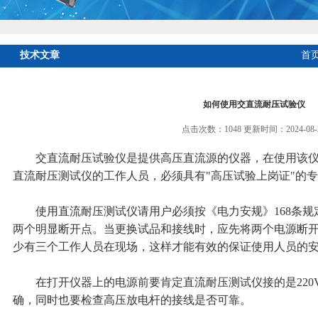
技术文章
首
如何使用交直流耐压试验仪
点击次数：1048 更新时间：2024-08-
交直流耐压试验仪是提供高压直流源的仪器，在使用该仪
直流耐压测试仪的工作人员，必须具有"高压试验上岗证"的
使用直流耐压测试仪请用户必须按《电力安规》168条规
两个明显断开点。当更换试品和接线时，应先将两个电源断
少有三个工作人员在现场，这样才能有效的保证使用人员的
在打开仪器上的电源前要肯定直流耐压测试仪接的是220
确，同时也要检查高压放电杆的接线是否可靠。