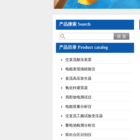
产品搜索 Search
产品目录 Product catalog
交直流耐压装置
电能表现场校验仪
直流高压发生器
氧化锌避雷器
局部放电测试仪
电能质量分析仪
交直流工频试验变压器
蓄电池检测分析仪
双向台区识别仪