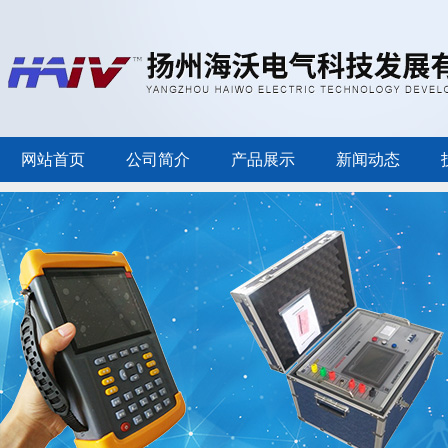
网站首页
公司简介
产品展示
新闻动态