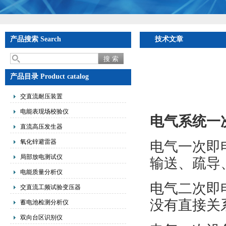
产品搜索 Search
技术文章
产品目录 Product catalog
交直流耐压装置
电能表现场校验仪
电气系统一
直流高压发生器
氧化锌避雷器
电气一次即
局部放电测试仪
输送、疏导
电能质量分析仪
电气二次即
交直流工频试验变压器
没有直接关
蓄电池检测分析仪
双向台区识别仪