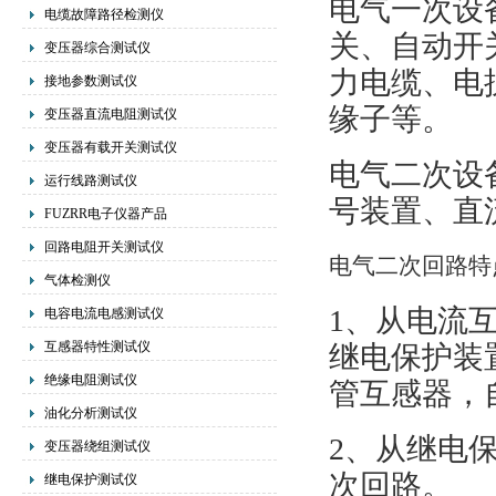
电气一次设
电缆故障路径检测仪
关、自动开
变压器综合测试仪
力电缆、电
接地参数测试仪
缘子等。
变压器直流电阻测试仪
变压器有载开关测试仪
电气二次设
运行线路测试仪
号装置、直
FUZRR电子仪器产品
回路电阻开关测试仪
电气二次回路特
气体检测仪
1、从电流
电容电流电感测试仪
互感器特性测试仪
继电保护装
绝缘电阻测试仪
管互感器，
油化分析测试仪
2、从继电
变压器绕组测试仪
次回路。
继电保护测试仪