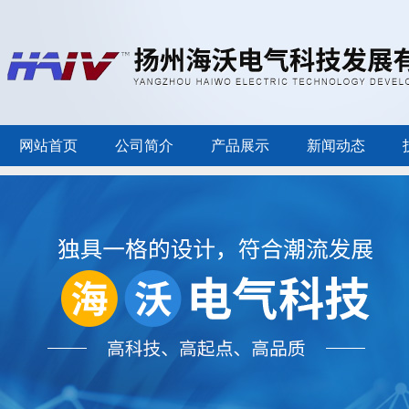
网站首页
公司简介
产品展示
新闻动态