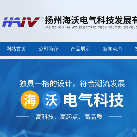
网站首页
公司简介
产品展示
新闻动态