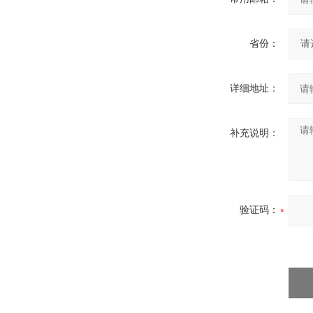
省份：
详细地址：
补充说明：
验证码：