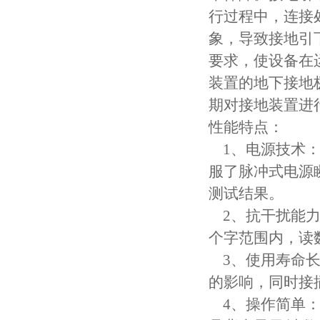
行过程中，连接
象，导致接地引
要求，使设备在
装置的地下接地
期对接地装置进
性能特点：
1、电源技术：
服了脉冲式电源
测试结果。
2、抗干扰能力
个字范围内，读
3、使用寿命长
的影响，同时接
4、操作简单：