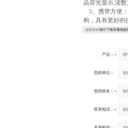
晶背光显示,读数
5、携带方便：
构，具有更好的
如果你对
地引下线导通电阻
产品：
您的单位：
您的姓名：
联系电话：
常用邮箱：