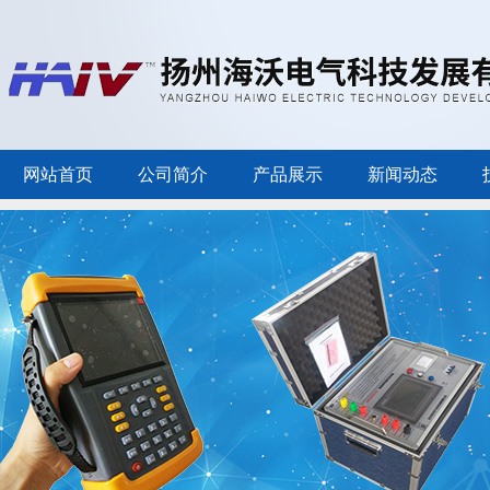
网站首页
公司简介
产品展示
新闻动态