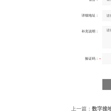
详细地址：
补充说明：
验证码：
上一篇：
数字接