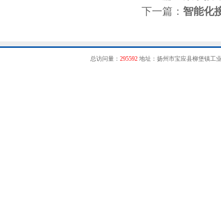
下一篇：
智能化
总访问量：
295592
地址：扬州市宝应县柳堡镇工业