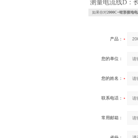
测量电流线D：长
如果你对
2000C+钳形接地
产品：
您的单位：
您的姓名：
联系电话：
常用邮箱：
省份：