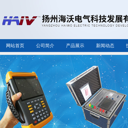
网站首页
公司简介
产品展示
新闻动态