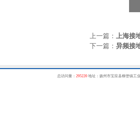
上一篇：
上海接
下一篇：
异频接
总访问量：
295220
地址：扬州市宝应县柳堡镇工业