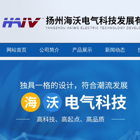
网站首页
公司简介
产品展示
新闻动态