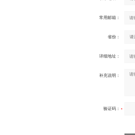
常用邮箱：
省份：
详细地址：
补充说明：
验证码：