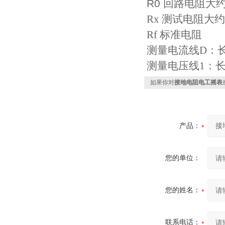
R0
回路电阻大约
Rx 测试电阻大约
Rf 标准电阻
测量电流线D：长
测量电压线1：长度为
如果你对
接地电阻电工摇表
产品：
您的单位：
您的姓名：
联系电话：