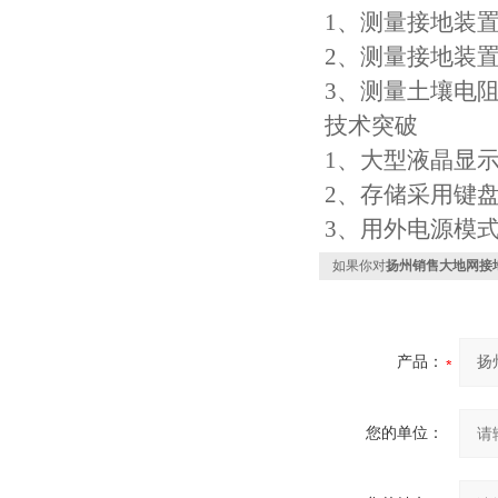
1、测量接地装
2、测量接地装
3、测量土壤电
技术突破
1、大型液晶显
2、存储采用键
3、用外电源模
如果你对
扬州销售大地网接
产品：
您的单位：