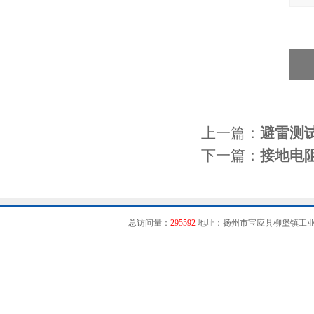
上一篇：
避雷测
下一篇：
接地电
总访问量：
295592
地址：扬州市宝应县柳堡镇工业