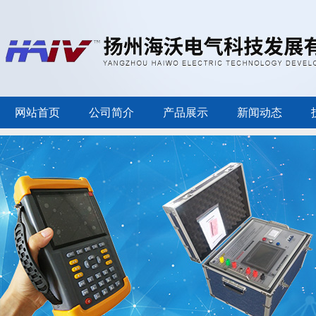
网站首页
公司简介
产品展示
新闻动态