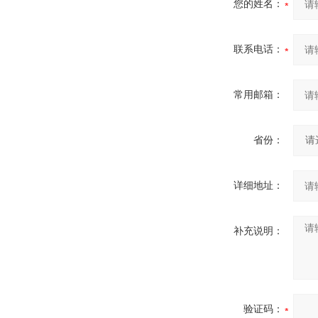
您的姓名：
联系电话：
常用邮箱：
省份：
详细地址：
补充说明：
验证码：