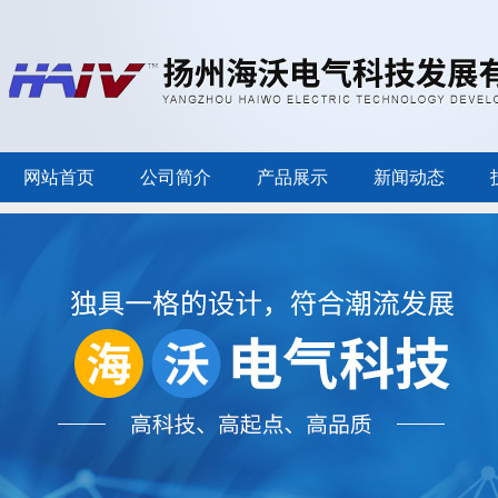
网站首页
公司简介
产品展示
新闻动态