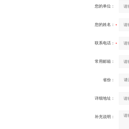
您的单位：
您的姓名：
联系电话：
常用邮箱：
省份：
详细地址：
补充说明：