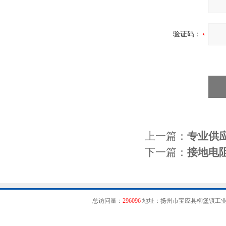
验证码：
上一篇：
专业供
下一篇：
接地电
总访问量：
296096
地址：扬州市宝应县柳堡镇工业