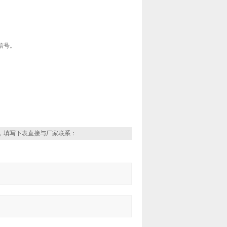
信号。
，填写下表直接与厂家联系：