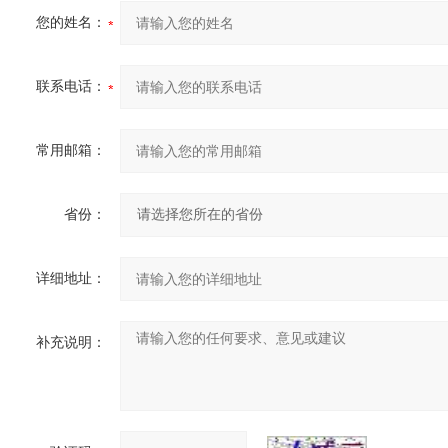
您的姓名：
联系电话：
常用邮箱：
省份：
详细地址：
补充说明：