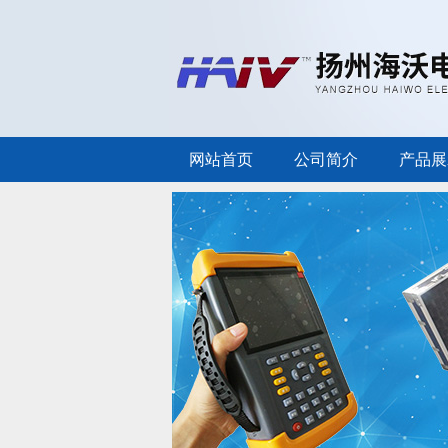
网站首页
公司简介
产品展