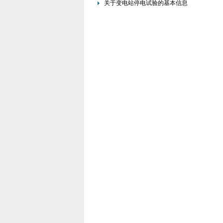
关于变电站停电试验的基本信息