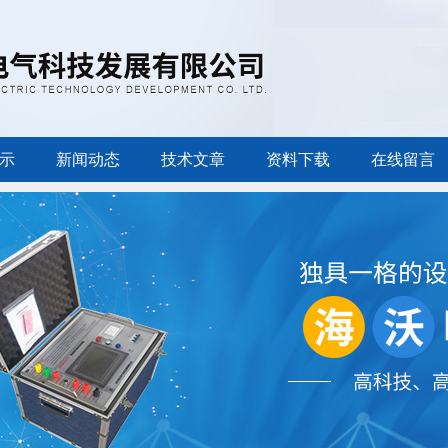
示
新闻动态
技术文章
资料下载
在线留言