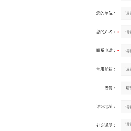
您的单位：
您的姓名：
联系电话：
常用邮箱：
省份：
详细地址：
补充说明：