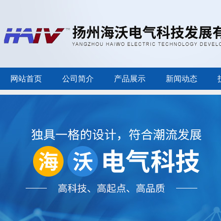
网站首页
公司简介
产品展示
新闻动态