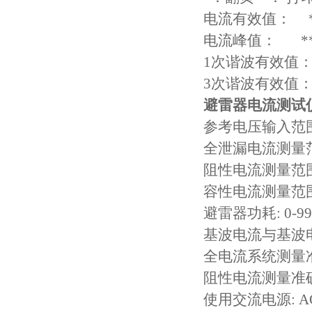
电流有效值： *
电流峰值： **
1次谐波有效值： *
3次谐波有效值： 
避雷器电流测试
参考电压输入范围(有
全泄漏电流测量范围
阻性电流测量范围(有
容性电流测量范围(有
避雷器功耗: 0-9
基波电流与基波电压
全电流系统测量准确度
阻性电流测量准确度:
使用交流电源: AC 