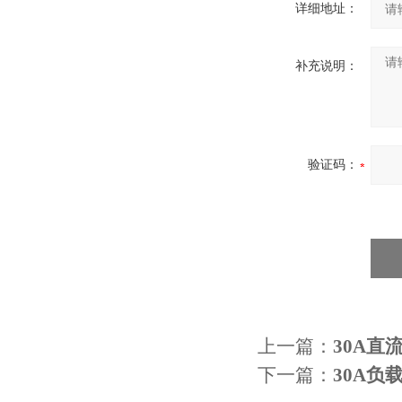
详细地址：
补充说明：
验证码：
上一篇：
30A直
下一篇：
30A负