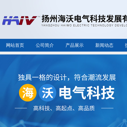
网站首页
公司简介
产品展示
新闻动态