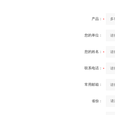
产品：
您的单位：
您的姓名：
联系电话：
常用邮箱：
省份：