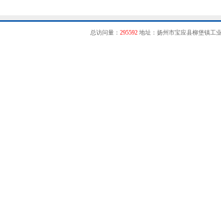
总访问量：
295592
地址：扬州市宝应县柳堡镇工业