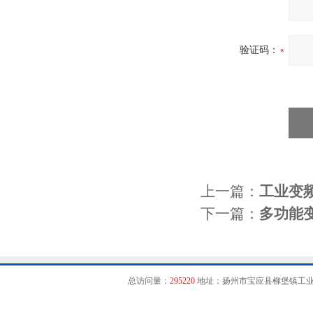
验证码：
上一篇：
工业变
下一篇：
多功能
总访问量：
295220
地址：扬州市宝应县柳堡镇工业