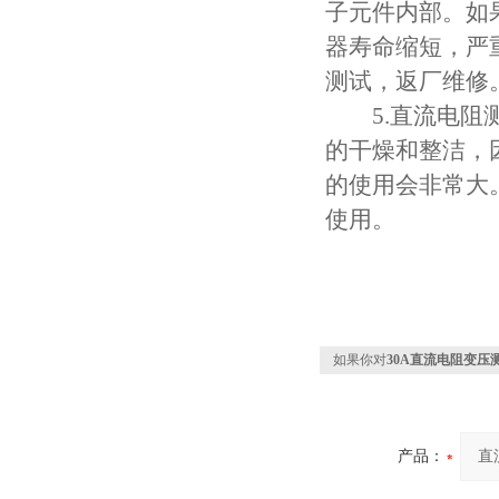
子元件内部。如
器寿命缩短，严
测试，返厂维修
5.直流电阻测
的干燥和整洁，
的使用会非常大
使用。
如果你对
30A直流电阻变压
产品：