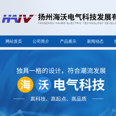
网站首页
公司简介
产品展示
新闻动态