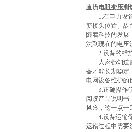
直流电阻变压测
1.在电力设备
变接头位置、故
随着科技的发展
法到现在的电压
2.设备的维护
大家都知道质
备才能长期稳定
电网设备维护的
3.正确操作仪
阅读产品说明书
风险，这一点一
4.设备运输保
运输过程中需要