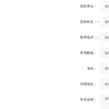
您的单位：
您的姓名：
联系电话：
常用邮箱：
省份：
详细地址：
补充说明：