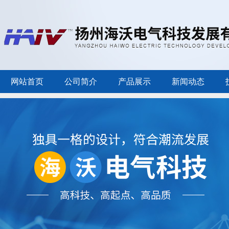
网站首页
公司简介
产品展示
新闻动态