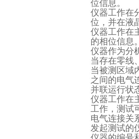
位信息。
仪器工作在
位，并在液
仪器工作在
的相位信息
仪器作为分
当存在零线
当被测区域
之间的电气
并联运行状
仪器工作在
工作，测试
电气连接关
发起测试的
仪器的编号