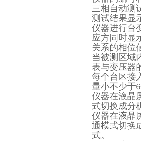
三相自动测
测试结果显
仪器进行台
应方同时显
关系的相位
当被测区域
表与变压器
每个台区接
量小不少于
仪器在液晶
式切换成分
仪器在液晶
通模式切换
式。