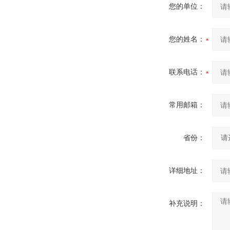
您的单位：
您的姓名：
联系电话：
常用邮箱：
省份：
详细地址：
补充说明：