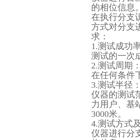
的相位信息
在执行分支
方式对分支
求：
1.测试成功
测试的一次
2.测试周期
在任何条件
3.测试半径
仪器的测试
力用户、基
3000米。
4.测试方式
仪器进行分