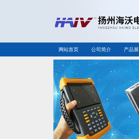
网站首页
公司简介
产品展