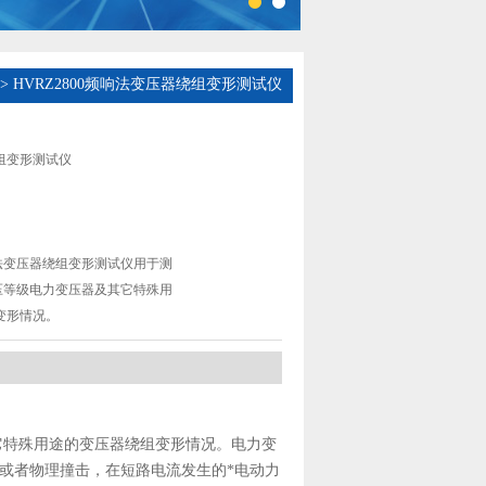
> HVRZ2800频响法变压器绕组变形测试仪
组变形测试仪
频响法变压器绕组变形测试仪用于测
电压等级电力变压器及其它特殊用
变形情况。
它特殊用途的变压器绕组变形情况。电力变
或者物理撞击，在短路电流发生的*电动力