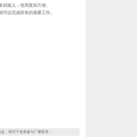
很多的输入，使用更加方便。
键就可以完成所有的测量工作。
信息，填写下表直接与厂家联系：