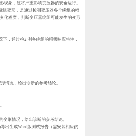
形现象，这将严重影响变压器的安全运行。
器的绕组变形，是通过检测变压器各个绕组的幅
变化程度，判断变压器绕组可能发生的变形
况下，通过检2.测各绕组的幅频响应特性，
。
变形情况，给出诊断的参考结论。
8。
组的变形情况，给出诊断的参考结论。
导出生成Word版测试报告（需安装相应的