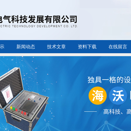
示
新闻动态
技术文章
资料下载
在线留言