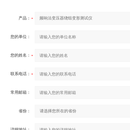
产品：
您的单位：
您的姓名：
联系电话：
常用邮箱：
省份：
详细地址：