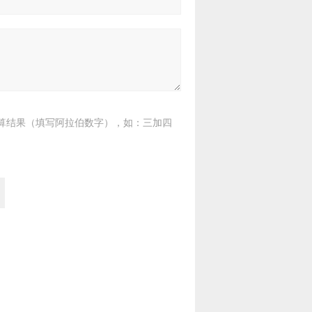
算结果（填写阿拉伯数字），如：三加四