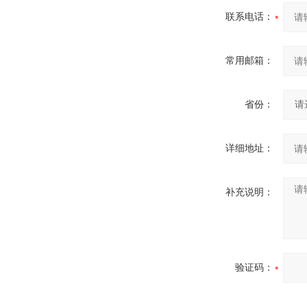
联系电话：
常用邮箱：
省份：
详细地址：
补充说明：
验证码：