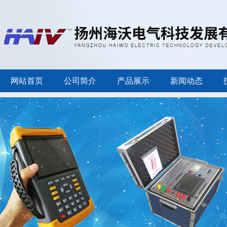
网站首页
公司简介
产品展示
新闻动态