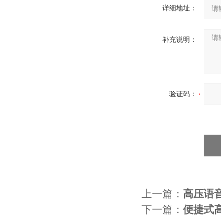
详细地址：
补充说明：
验证码：
上一篇：
高压语
下一篇：
便捷式