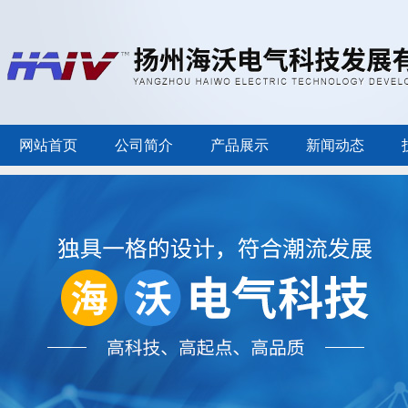
网站首页
公司简介
产品展示
新闻动态