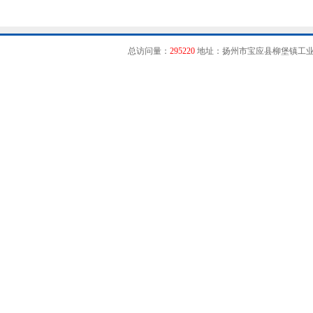
总访问量：
295220
地址：扬州市宝应县柳堡镇工业