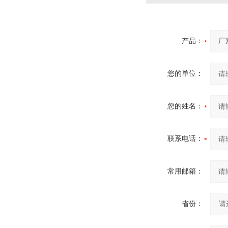
产品：
您的单位：
您的姓名：
联系电话：
常用邮箱：
省份：