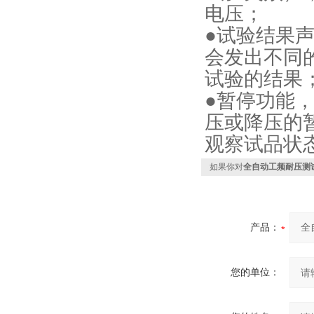
电压；
●试验结果
会发出不同
试验的结果
●暂停功能
压或降压的
观察试品状
如果你对
全自动工频耐压测
产品：
您的单位：