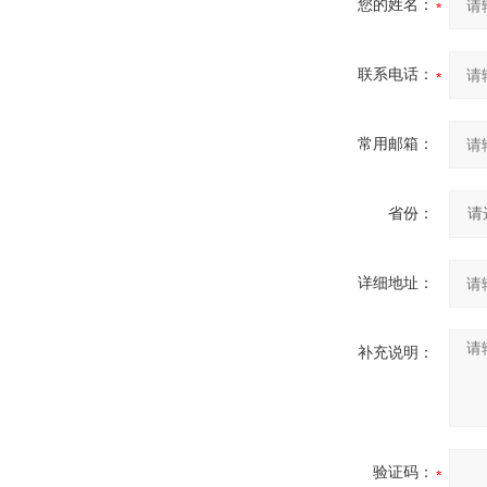
您的姓名：
联系电话：
常用邮箱：
省份：
详细地址：
补充说明：
验证码：