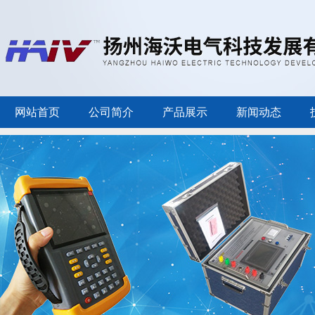
网站首页
公司简介
产品展示
新闻动态