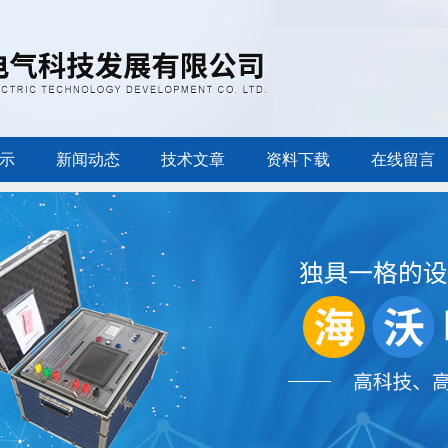
示
新闻动态
技术文章
资料下载
在线留言