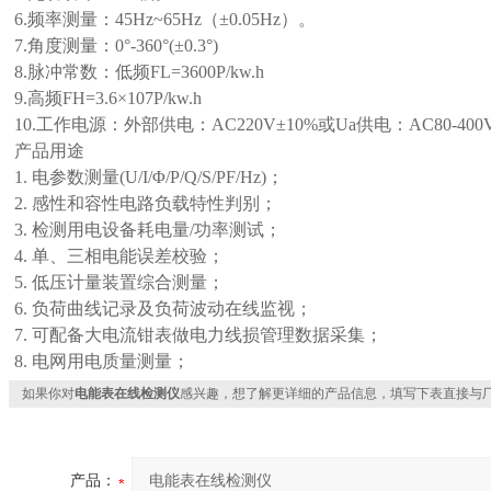
6.频率测量：45Hz~65Hz（±0.05Hz）。
7.角度测量：0°-360°(±0.3°)
8.脉冲常数：低频FL=3600P/kw.h
9.高频FH=3.6×107P/kw.h
10.工作电源：外部供电：AC220V±10%或Ua供电：AC80-400
产品用途
1. 电参数测量(U/I/Φ/P/Q/S/PF/Hz)；
2. 感性和容性电路负载特性判别；
3. 检测用电设备耗电量/功率测试；
4. 单、三相电能误差校验；
5. 低压计量装置综合测量；
6. 负荷曲线记录及负荷波动在线监视；
7. 可配备大电流钳表做电力线损管理数据采集；
8. 电网用电质量测量；
如果你对
电能表在线检测仪
感兴趣，想了解更详细的产品信息，填写下表直接与
产品：