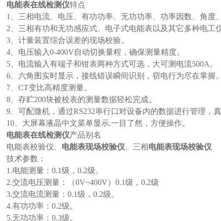
电能表在线检测仪
特点
1、三相电流、电压、有功功率、无功功率、功率因数、角度
2、三相有功和无功感应式、电子式电能表以及其它多种电工
3、计量装置综合误差的现场校验。
4、电压输入0-400V自动切换量程，确保测量精度。
5、电流输入有端子和钳表两种方式可选，大可测电流500A。
6、六角图实时显示，接线错误瞬间识别，窃电行为尽在掌握
7、CT变比高精度测量。
8、存贮200块被校表的测量数据轻松完成。
9、可配微机，通过RS232串行口对设备内的数据进行管理，
10、大屏幕液晶中文菜单显示,一目了然，方便操作。
电能表在线检测仪
产品别名
电能表校验仪、
电能表现场校验仪
、三相
电能表现场校验仪
技术参数：
1.电能测量：0.1级，0.2级。
2.交流电压测量：（0V~400V）0.1级，0.2级
3.交流电流测量：0.1级，0.2级。
4.有功功率：0.2级。
5.无功功率：0.3级。