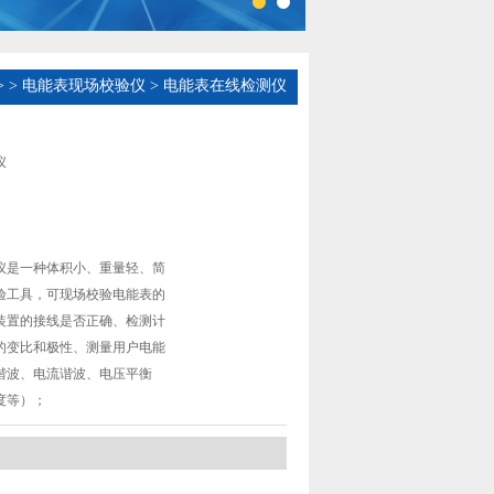
>
>
电能表现场校验仪
> 电能表在线检测仪
仪
仪是一种体积小、重量轻、简
验工具，可现场校验电能表的
装置的接线是否正确、检测计
的变比和极性、测量用户电能
谐波、电流谐波、电压平衡
度等）；