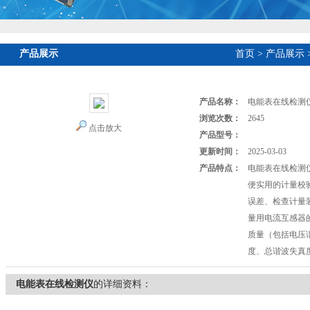
产品展示
首页
>
产品展示
产品名称：
电能表在线检测
浏览次数：
2645
点击放大
产品型号：
更新时间：
2025-03-03
产品特点：
电能表在线检测
便实用的计量校
误差、检查计量
量用电流互感器
质量（包括电压
度、总谐波失真
电能表在线检测仪
的详细资料：