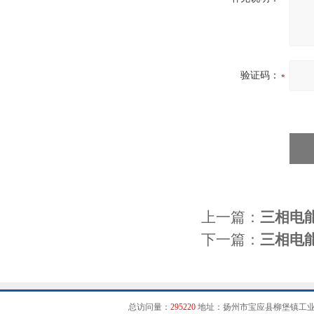
验证码：
上一篇：
三相电
下一篇：
三相电
总访问量：
295220
地址：扬州市宝应县柳堡镇工业