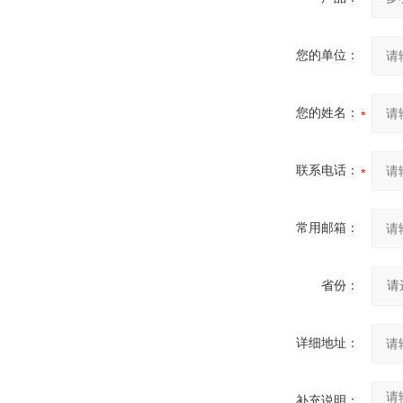
您的单位：
您的姓名：
联系电话：
常用邮箱：
省份：
详细地址：
补充说明：