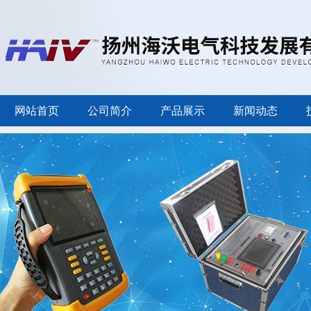
网站首页
公司简介
产品展示
新闻动态