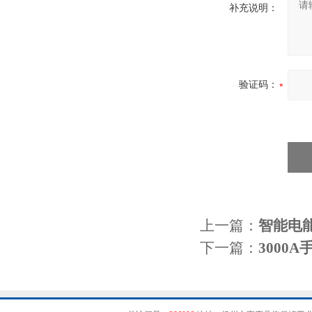
补充说明：
验证码：
上一篇：
智能电
下一篇：
3000