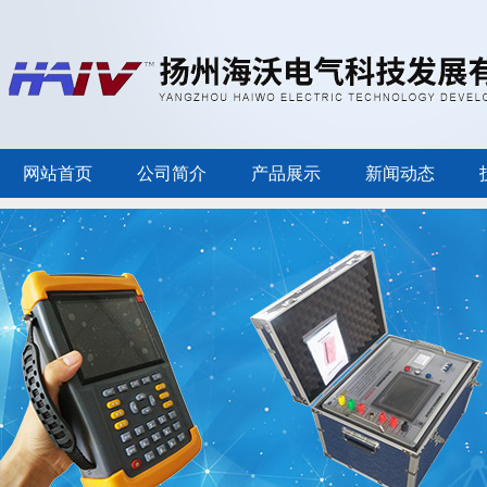
网站首页
公司简介
产品展示
新闻动态