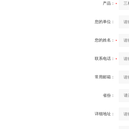
产品：
您的单位：
您的姓名：
联系电话：
常用邮箱：
省份：
详细地址：