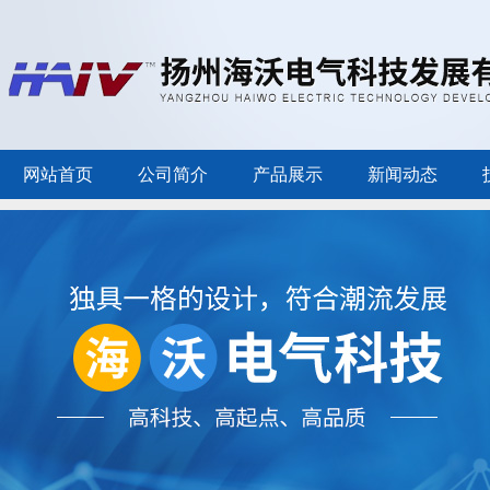
网站首页
公司简介
产品展示
新闻动态