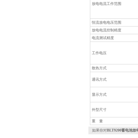
放电电流工作范围
恒流放电电压范围
放电电流控制精度
电流测试精度
工作电压
散热方式
通讯方式
显示方式
外型尺寸
重
量
如果你对
BLT9200蓄电池