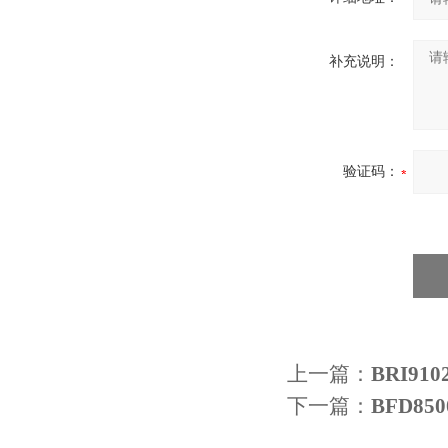
补充说明：
验证码：
上一篇：
BRI9
下一篇：
BFD8