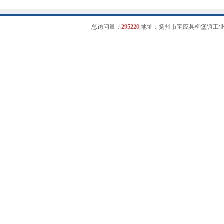
总访问量：
295220
地址：扬州市宝应县柳堡镇工业