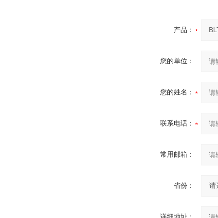
产品：
您的单位：
您的姓名：
联系电话：
常用邮箱：
省份：
详细地址：