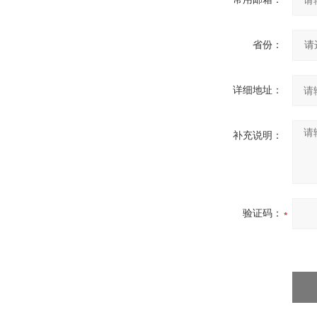
省份：
详细地址：
补充说明：
验证码：