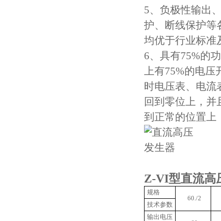
5、负极性输出
护、断线保护等
均优于行业标准
6、具有75%
上有75%的电压
时电压表、电流
回到零位上，并
到正常的位置上
Z-VI型直流
规格
60./2
技术参数
输出电压