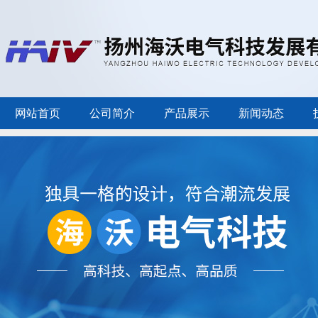
网站首页
公司简介
产品展示
新闻动态