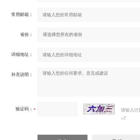
常用邮箱：
省份：
详细地址：
补充说明：
验证码：
请输入计
=7