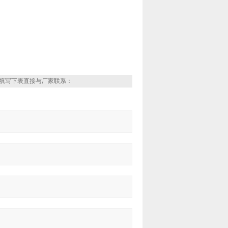
填写下表直接与厂家联系：