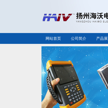
网站首页
公司简介
产品展