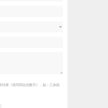
算结果（填写阿拉伯数字），如：三加四