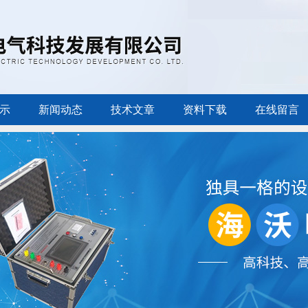
示
新闻动态
技术文章
资料下载
在线留言