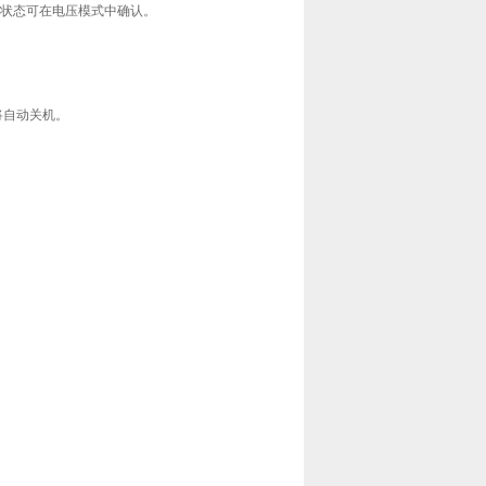
电状态可在电压模式中确认。
将自动关机。