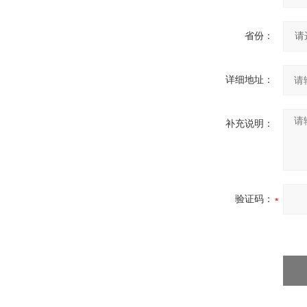
省份：
详细地址：
补充说明：
验证码：