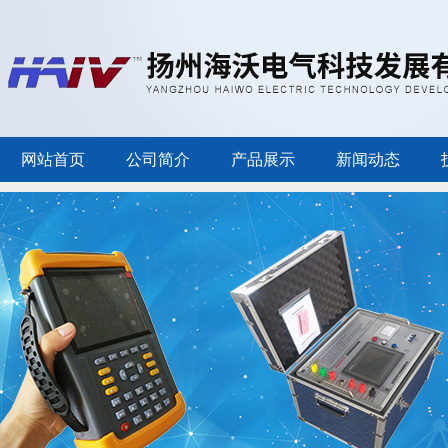
网站首页
公司简介
产品展示
新闻动态