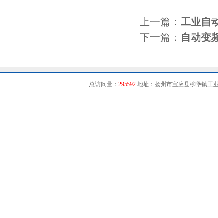
上一篇：
工业自
下一篇：
自动变
总访问量：
295592
地址：扬州市宝应县柳堡镇工业