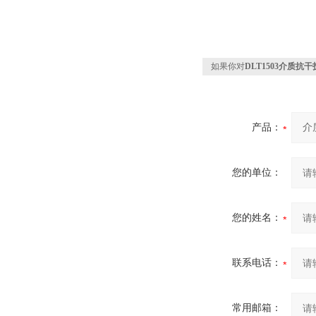
如果你对
DLT1503介质抗
产品：
您的单位：
您的姓名：
联系电话：
常用邮箱：