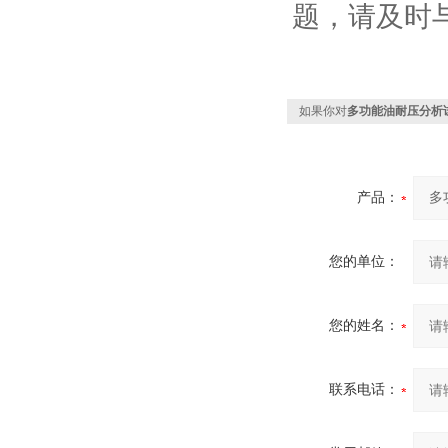
题，请及时
如果你对
多功能油耐压分析
产品：
您的单位：
您的姓名：
联系电话：