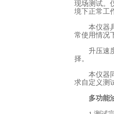
现场测试。
境下正常工
本仪器具有
常使用情况
升压速度和
择。
本仪器同时兼
求自定义测
多功能
1.测试完