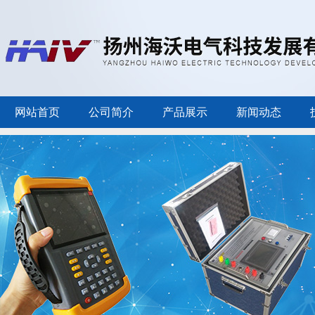
网站首页
公司简介
产品展示
新闻动态