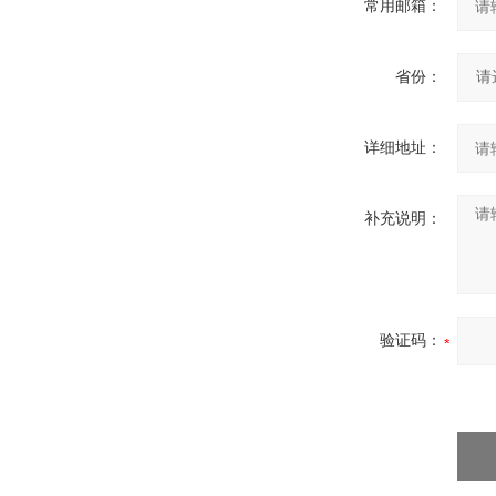
常用邮箱：
省份：
详细地址：
补充说明：
验证码：