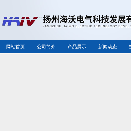
网站首页
公司简介
产品展示
新闻动态