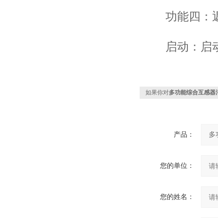
功能四：返
启动：启动
如果你对
多功能综合互感器
产品：
您的单位：
您的姓名：