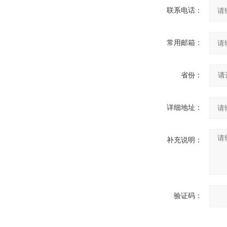
联系电话：
常用邮箱：
省份：
详细地址：
补充说明：
验证码：