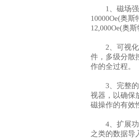
1、磁场强度
10000Oe
12,000O
2、可视化控
件，多级分散
作的全过程。
3、完整的监
视器，以确保
磁操作的有效
4、扩展功能
之类的数据导