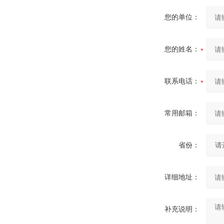
您的单位：
您的姓名：
联系电话：
常用邮箱：
省份：
详细地址：
补充说明：