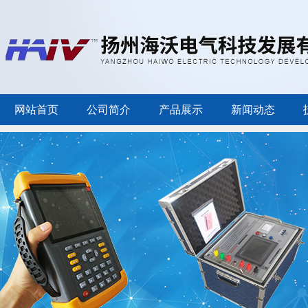
网站首页
公司简介
产品展示
新闻动态