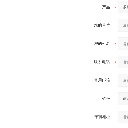
产品：
您的单位：
您的姓名：
联系电话：
常用邮箱：
省份：
详细地址：