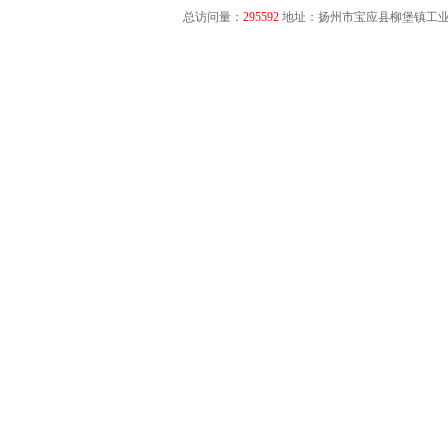
总访问量：
295592
地址：扬州市宝应县柳堡镇工业