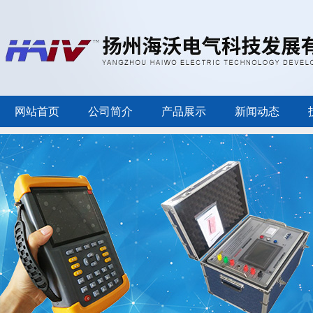
网站首页
公司简介
产品展示
新闻动态