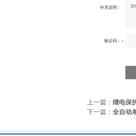
补充说明：
验证码：
上一篇：
继电保
下一篇：
全自动