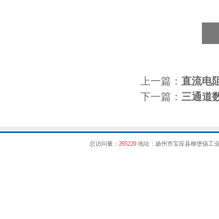
上一篇：
直流电
下一篇：
三通道
总访问量：
295220
地址：扬州市宝应县柳堡镇工业