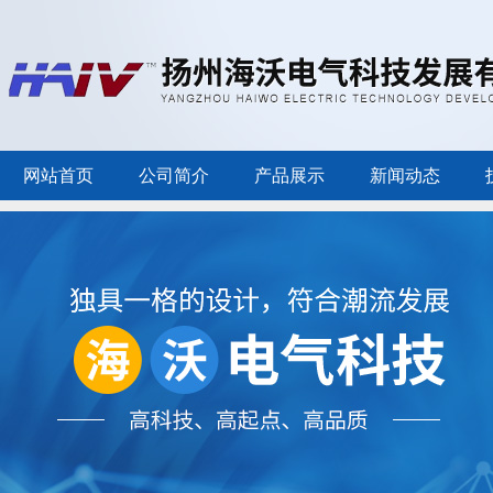
网站首页
公司简介
产品展示
新闻动态