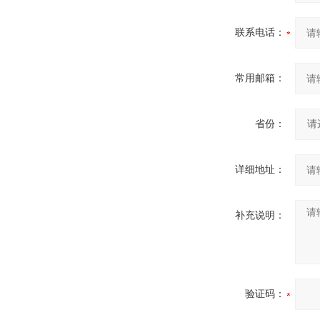
联系电话：
常用邮箱：
省份：
详细地址：
补充说明：
验证码：