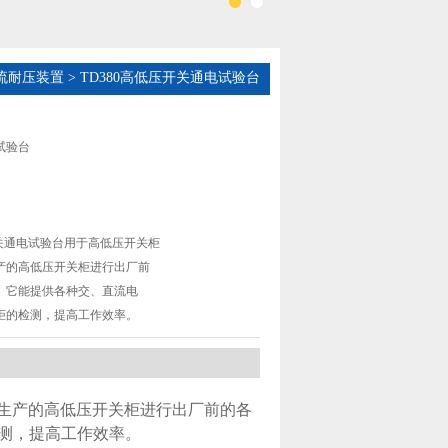
流耐压装置
> TD380高低压开关通电试验台
试验台
开关通电试验台用于高低压开关柜
产的高低压开关柜进行出厂前
。它能提供各种交、直流电
柜的检测，提高工作效率。
生产的高低压开关柜进行出厂前的各
测，提高工作效率。