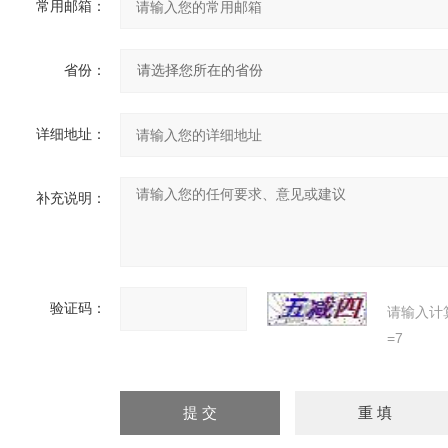
常用邮箱：
省份：
详细地址：
补充说明：
验证码：
请输入计
=7