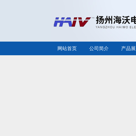
网站首页
公司简介
产品展