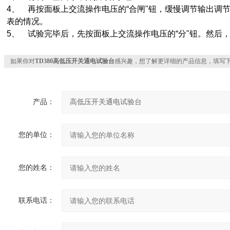
4、 再按面板上交流操作电压的“合闸"钮，缓慢调节输出调
表的情况。
5、 试验完毕后，先按面板上交流操作电压的“分"钮。然后
如果你对
TD380高低压开关通电试验台
感兴趣，想了解更详细的产品信息，填写
产品：
您的单位：
您的姓名：
联系电话：