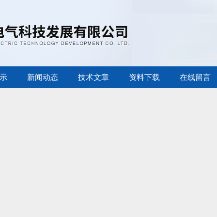
示
新闻动态
技术文章
资料下载
在线留言