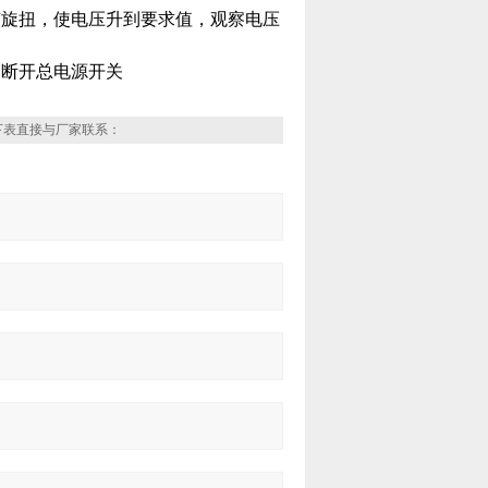
节旋扭，使电压升到要求值，观察电压
，断开总电源开关
下表直接与厂家联系：