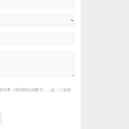
算结果（填写阿拉伯数字），如：三加四